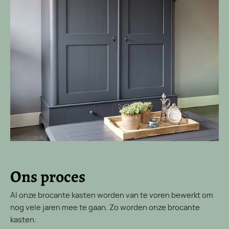
Ons proces
Al onze brocante kasten worden van te voren bewerkt om
nog vele jaren mee te gaan. Zo worden onze brocante
kasten: