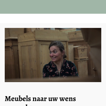
Meubels naar uw wens