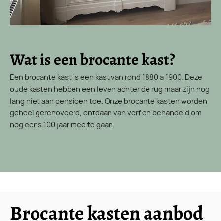
Wat is een brocante kast?
Een brocante kast is een kast van rond 1880 a 1900. Deze
oude kasten hebben een leven achter de rug maar zijn nog
lang niet aan pensioen toe. Onze brocante kasten worden
geheel gerenoveerd, ontdaan van verf en behandeld om
nog eens 100 jaar mee te gaan.
Brocante kasten aanbod