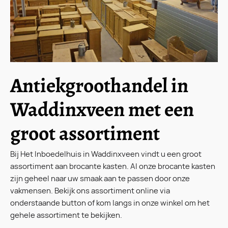
Antiekgroothandel in
Waddinxveen met een
groot assortiment
Bij Het Inboedelhuis in Waddinxveen vindt u een groot
assortiment aan brocante kasten. Al onze brocante kasten
zijn geheel naar uw smaak aan te passen door onze
vakmensen. Bekijk ons assortiment online via
onderstaande button of kom langs in onze winkel om het
gehele assortiment te bekijken.