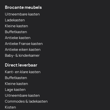
Brocante meubels
Uitneembare kasten
Ladekasten
Kleine kasten
Buffetkasten
Antieke kasten
Antieke Franse kasten
Antieke eiken kasten
Baby- & kinderkamer
Direct leverbaar
Kant- en klare kasten
Buffetkasten
Kleine kasten
Lage kasten
Uitneembare kasten
Commodes & ladekasten
Kisten