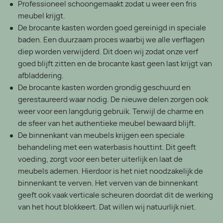
Professioneel schoongemaakt zodat u weer een fris
meubel krijgt.
De brocante kasten worden goed gereinigd in speciale
baden. Een duurzaam proces waarbij we alle verflagen
diep worden verwijderd. Dit doen wij zodat onze verf
goed blijft zitten en de brocante kast geen last krijgt van
afbladdering.
De brocante kasten worden grondig geschuurd en
gerestaureerd waar nodig. De nieuwe delen zorgen ook
weer voor een langdurig gebruik. Terwijl de charme en
de sfeer van het authentieke meubel bewaard blijft.
De binnenkant van meubels krijgen een speciale
behandeling met een waterbasis houttint. Dit geeft
voeding, zorgt voor een beter uiterlijk en laat de
meubels ademen. Hierdoor is het niet noodzakelijk de
binnenkant te verven. Het verven van de binnenkant
geeft ook vaak verticale scheuren doordat dit de werking
van het hout blokkeert. Dat willen wij natuurlijk niet.