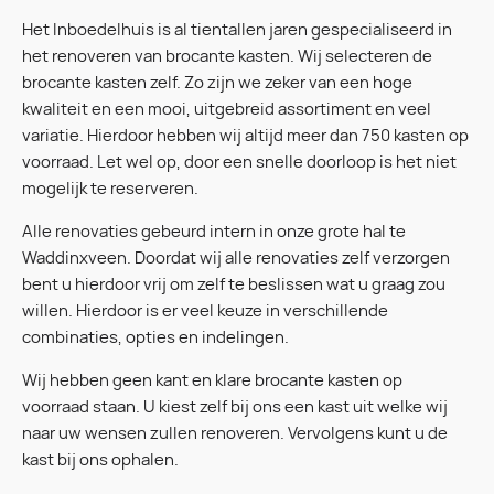
Het Inboedelhuis is al tientallen jaren gespecialiseerd in
het renoveren van brocante kasten. Wij selecteren de
brocante kasten zelf. Zo zijn we zeker van een hoge
kwaliteit en een mooi, uitgebreid assortiment en veel
variatie. Hierdoor hebben wij altijd meer dan 750 kasten op
voorraad. Let wel op, door een snelle doorloop is het niet
mogelijk te reserveren.
Alle renovaties gebeurd intern in onze grote hal te
Waddinxveen. Doordat wij alle renovaties zelf verzorgen
bent u hierdoor vrij om zelf te beslissen wat u graag zou
willen. Hierdoor is er veel keuze in verschillende
combinaties, opties en indelingen.
Wij hebben geen kant en klare brocante kasten op
voorraad staan. U kiest zelf bij ons een kast uit welke wij
naar uw wensen zullen renoveren. Vervolgens kunt u de
kast bij ons ophalen.