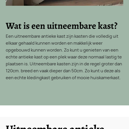
Wat is een uitneembare kast?
Een uitneembare antieke kast zijn kasten die volledig uit
elkaar gehaald kunnen worden en makkelijk weer
opgebouwd kunnen worden. Zo kunt u genieten van een
echte antieke kast op een plek waar deze normaal lastig te
plaatsen is. Uitneembare kasten zijn in de regel groter dan
120cm. breed en vaak dieper dan 50cm. Zo kunt u deze als
een echte kledingkast gebruiken of mooie huiskamerkast.