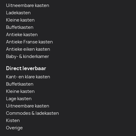
Uitneembare kasten
Ladekasten
Kleine kasten
Buffetkasten
Antieke kasten
Antieke Franse kasten
Antieke eiken kasten
Baby- & kinderkamer
Direct leverbaar
Kant- en klare kasten
Buffetkasten
Kleine kasten
Lage kasten
Uitneembare kasten
Commodes & ladekasten
Kisten
Overige