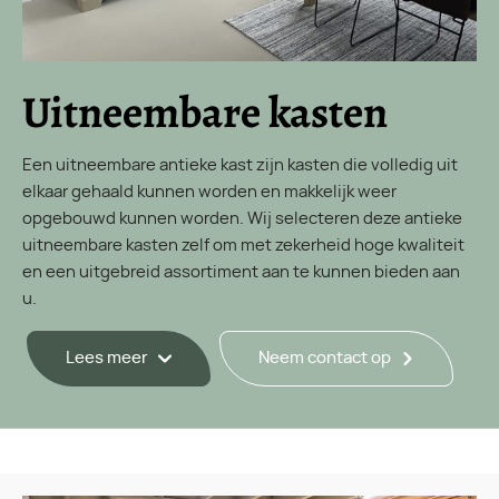
Uitneembare kasten
Een uitneembare antieke kast zijn kasten die volledig uit
elkaar gehaald kunnen worden en makkelijk weer
opgebouwd kunnen worden. Wij selecteren deze antieke
uitneembare kasten zelf om met zekerheid hoge kwaliteit
en een uitgebreid assortiment aan te kunnen bieden aan
u.
Lees meer
Neem contact op