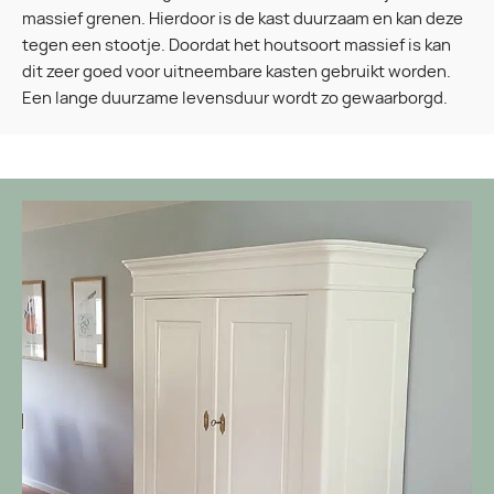
massief grenen. Hierdoor is de kast duurzaam en kan deze
tegen een stootje. Doordat het houtsoort massief is kan
dit zeer goed voor uitneembare kasten gebruikt worden.
Een lange duurzame levensduur wordt zo gewaarborgd.