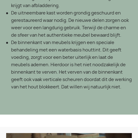
krijgt van afbladdering.
De uitneembare kast worden grondig geschuurd en
gerestaureerd waar nodig. De nieuwe delen zorgen ook
weer voor een langdurig gebruik. Terwijl de charme en
de sfeer van het authentieke meubel bewaard blijft.
De binnenkant van meubels krijgen een speciale
behandeling met een waterbasis houttint. Dit geeft
voeding, zorgt voor een beter uiterlijk en laat de
meubels ademen. Hierdoor is het niet noodzakelijk de
binnenkant te verven. Het verven van de binnenkant
geeft ook vaak verticale scheuren doordat dit de werking
van het hout blokkeert. Dat willen wij natuurlijk niet.