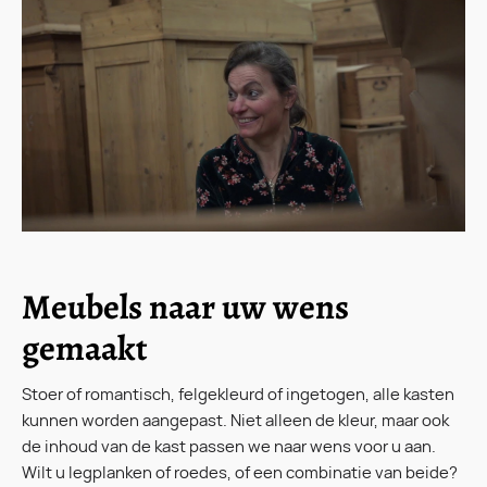
Meubels naar uw wens
gemaakt
Stoer of romantisch, felgekleurd of ingetogen, alle kasten
kunnen worden aangepast. Niet alleen de kleur, maar ook
de inhoud van de kast passen we naar wens voor u aan.
Wilt u legplanken of roedes, of een combinatie van beide?