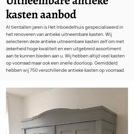
Uitneembare antieke
kasten aanbod
Al tientallen jaren is Het Inboedelhuis gespecialiseerd in
het renoveren van antieke uitneembare kasten. Wij
selecteren deze antieke uitneembare kasten zelf om met
zekerheid hoge kwaliteit en een uitgebreid assortiment
aan te kunnen bieden aan u. Wij hebben altijd veel kasten
op voorraad maar ook een snelle doorloop. Gemiddeld
hebben wij 750 verschillende antieke kasten op voorraad.