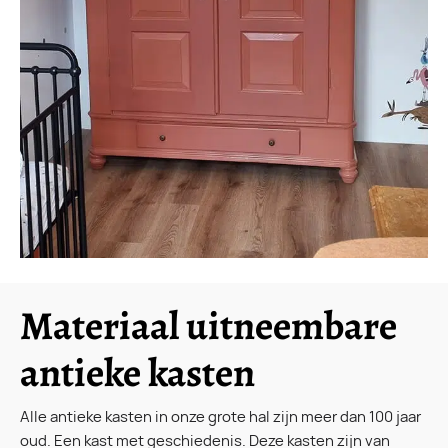
Materiaal uitneembare
antieke kasten
Alle antieke kasten in onze grote hal zijn meer dan 100 jaar
oud. Een kast met geschiedenis. Deze kasten zijn van