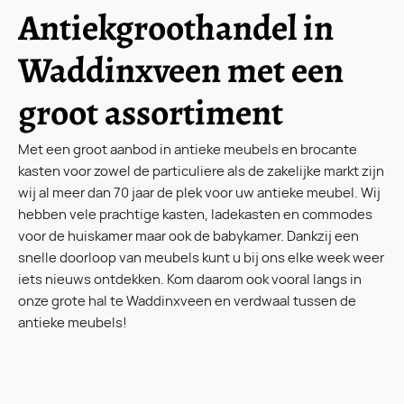
Antiekgroothandel in
Waddinxveen met een
groot assortiment
Met een groot aanbod in antieke meubels en brocante
kasten voor zowel de particuliere als de zakelijke markt zijn
wij al meer dan 70 jaar de plek voor uw antieke meubel. Wij
hebben vele prachtige kasten, ladekasten en commodes
voor de huiskamer maar ook de babykamer. Dankzij een
snelle doorloop van meubels kunt u bij ons elke week weer
iets nieuws ontdekken. Kom daarom ook vooral langs in
onze grote hal te Waddinxveen en verdwaal tussen de
antieke meubels!