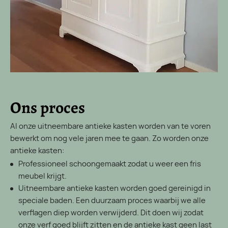
Ons proces
Al onze uitneembare antieke kasten worden van te voren
bewerkt om nog vele jaren mee te gaan. Zo worden onze
antieke kasten:
Professioneel schoongemaakt zodat u weer een fris
meubel krijgt.
Uitneembare antieke kasten worden goed gereinigd in
speciale baden. Een duurzaam proces waarbij we alle
verflagen diep worden verwijderd. Dit doen wij zodat
onze verf goed blijft zitten en de antieke kast geen last