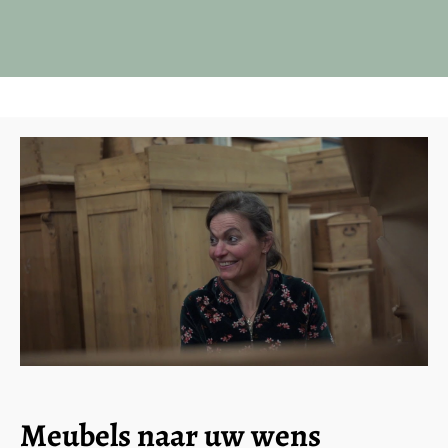
Meubels naar uw wens