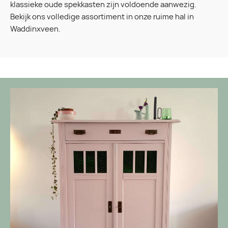
klassieke oude spekkasten zijn voldoende aanwezig.
Bekijk ons volledige assortiment in onze ruime hal in
Waddinxveen.