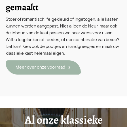
gemaakt
Stoer of romantisch, felgekleurd of ingetogen, alle kasten
kunnen worden aangepast. Niet alleen de kleur, maar ook
de inhoud van de kast passen we naar wens voor u aan.
Wilt u legplanken of roedes, of een combinatie van beide?
Dat kan! Kies ook de pootjes en handgreepjes en maak uw
klassieke kast helemaal eigen.
Meer over onze voorraad
Al onze klassieke