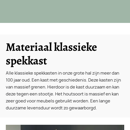
Materiaal klassieke
spekkast
Alle klassieke spekkasten in onze grote hal zijn meer dan
100 jaar oud. Een kast met geschiedenis. Deze kasten zijn
van massief grenen. Hierdoor is de kast duurzaam en kan
deze tegen een stootje. Het houtsoort is massief en kan
zeer goed voor meubels gebruikt worden. Een lange
duurzame levensduur wordt zo gewaarborgd.