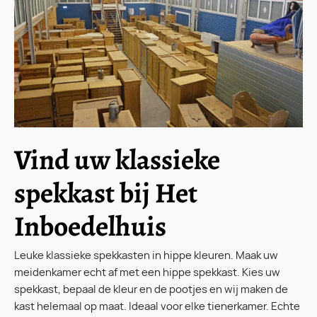
Vind uw klassieke
spekkast bij Het
Inboedelhuis
Leuke klassieke spekkasten in hippe kleuren. Maak uw
meidenkamer echt af met een hippe spekkast. Kies uw
spekkast, bepaal de kleur en de pootjes en wij maken de
kast helemaal op maat. Ideaal voor elke tienerkamer. Echte