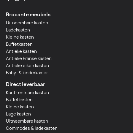
Brocante meubels
Uitneembare kasten
Ladekasten
Kleine kasten
Buffetkasten
Antieke kasten
Antieke Franse kasten
Antieke eiken kasten
Baby- & kinderkamer
Direct leverbaar
Kant- en klare kasten
Buffetkasten
Kleine kasten
Lage kasten
Uitneembare kasten
Commodes & ladekasten