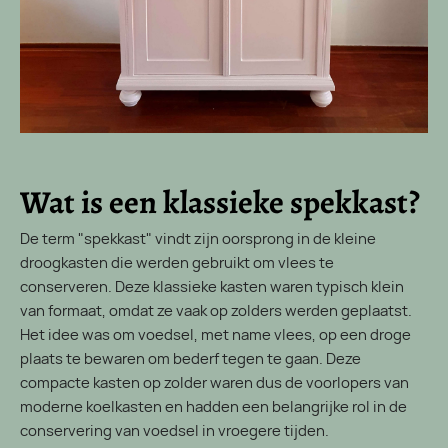
Wat is een klassieke spekkast?
De term "spekkast" vindt zijn oorsprong in de kleine
droogkasten die werden gebruikt om vlees te
conserveren. Deze klassieke kasten waren typisch klein
van formaat, omdat ze vaak op zolders werden geplaatst.
Het idee was om voedsel, met name vlees, op een droge
plaats te bewaren om bederf tegen te gaan. Deze
compacte kasten op zolder waren dus de voorlopers van
moderne koelkasten en hadden een belangrijke rol in de
conservering van voedsel in vroegere tijden.