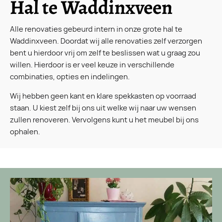
Hal te Waddinxveen
Alle renovaties gebeurd intern in onze grote hal te
Waddinxveen. Doordat wij alle renovaties zelf verzorgen
bent u hierdoor vrij om zelf te beslissen wat u graag zou
willen. Hierdoor is er veel keuze in verschillende
combinaties, opties en indelingen.
Wij hebben geen kant en klare spekkasten op voorraad
staan. U kiest zelf bij ons uit welke wij naar uw wensen
zullen renoveren. Vervolgens kunt u het meubel bij ons
ophalen.