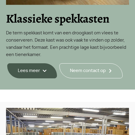
Klassieke spekkasten
De term spekkast komt van een droogkast om vlees te
conserveren. Deze kast was ook vaak te vinden op zolder,
vandaar het formaat. Een prachtige lage kast bijvoorbeeld
een tienerkamer.
Lees meer
Neem contact op