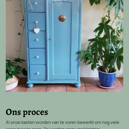
Ons proces
Al onze kasten worden van te voren bewerkt om nog vele