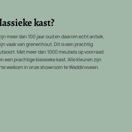
lassieke kast?
ijn meer dan 100 jaar oud en daarom echt antiek.
ijn vaak van grenenhout. Dit is een prachtig
utsoort. Met meer dan 1000 meubels op voorraad
 een prachtige klassieke kast. Alle kleuren zijn
arte welkom in onze showroom te Waddinxveen.