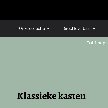
Onze collectie
Direct leverbaar
Tot 1 sept
Klassieke kasten