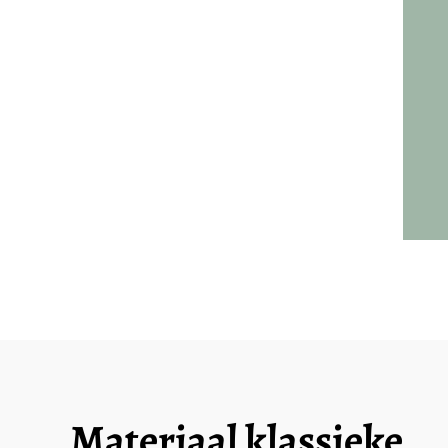
Materiaal klassieke