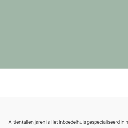
Al tientallen jaren is Het Inboedelhuis gespecialiseerd in