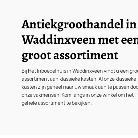
Antiekgroothandel in
Waddinxveen met ee
groot assortiment
Bij Het Inboedelhuis in Waddinxveen vindt u een gro
assortiment aan klassieke kasten. Al onze klassieke
kasten zijn geheel naar uw smaak aan te passen do
onze vakmensen. Kom langs in onze winkel om het
gehele assortiment te bekijken.