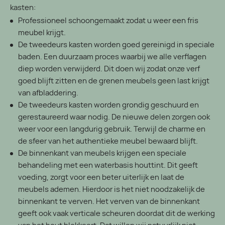
kasten:
Professioneel schoongemaakt zodat u weer een fris
meubel krijgt.
De tweedeurs kasten worden goed gereinigd in speciale
baden. Een duurzaam proces waarbij we alle verflagen
diep worden verwijderd. Dit doen wij zodat onze verf
goed blijft zitten en de grenen meubels geen last krijgt
van afbladdering.
De tweedeurs kasten worden grondig geschuurd en
gerestaureerd waar nodig. De nieuwe delen zorgen ook
weer voor een langdurig gebruik. Terwijl de charme en
de sfeer van het authentieke meubel bewaard blijft.
De binnenkant van meubels krijgen een speciale
behandeling met een waterbasis houttint. Dit geeft
voeding, zorgt voor een beter uiterlijk en laat de
meubels ademen. Hierdoor is het niet noodzakelijk de
binnenkant te verven. Het verven van de binnenkant
geeft ook vaak verticale scheuren doordat dit de werking