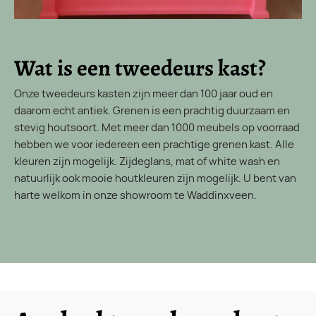
Wat is een tweedeurs kast?
Onze tweedeurs kasten zijn meer dan 100 jaar oud en
daarom echt antiek. Grenen is een prachtig duurzaam en
stevig houtsoort. Met meer dan 1000 meubels op voorraad
hebben we voor iedereen een prachtige grenen kast. Alle
kleuren zijn mogelijk. Zijdeglans, mat of white wash en
natuurlijk ook mooie houtkleuren zijn mogelijk. U bent van
harte welkom in onze showroom te Waddinxveen.