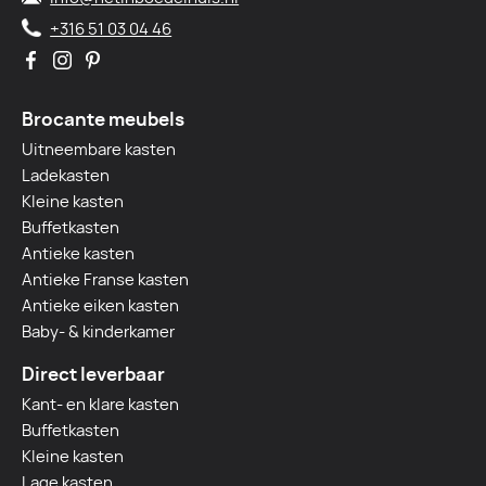
+316 51 03 04 46
Brocante meubels
Uitneembare kasten
Ladekasten
Kleine kasten
Buffetkasten
Antieke kasten
Antieke Franse kasten
Antieke eiken kasten
Baby- & kinderkamer
Direct leverbaar
Kant- en klare kasten
Buffetkasten
Kleine kasten
Lage kasten