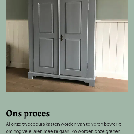
Ons proces
Al onze tweedeurs kasten worden van te voren bewerkt
om nog vele jaren mee te gaan. Zo worden onze grenen