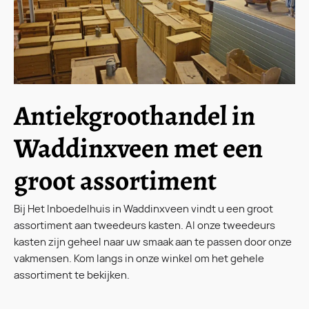
Antiekgroothandel in
Waddinxveen met een
groot assortiment
Bij Het Inboedelhuis in Waddinxveen vindt u een groot
assortiment aan tweedeurs kasten. Al onze tweedeurs
kasten zijn geheel naar uw smaak aan te passen door onze
vakmensen. Kom langs in onze winkel om het gehele
assortiment te bekijken.