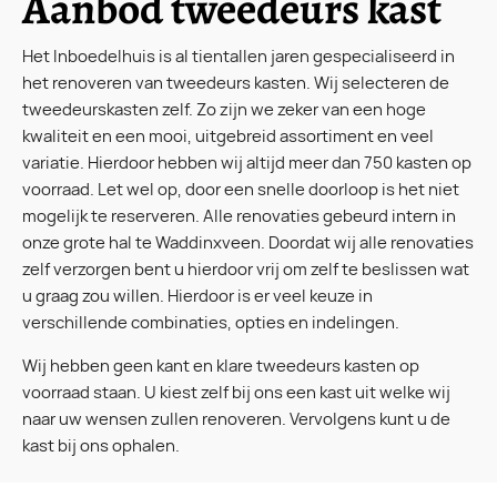
Aanbod tweedeurs kast
Het Inboedelhuis is al tientallen jaren gespecialiseerd in
het renoveren van tweedeurs kasten. Wij selecteren de
tweedeurskasten zelf. Zo zijn we zeker van een hoge
kwaliteit en een mooi, uitgebreid assortiment en veel
variatie. Hierdoor hebben wij altijd meer dan 750 kasten op
voorraad. Let wel op, door een snelle doorloop is het niet
mogelijk te reserveren. Alle renovaties gebeurd intern in
onze grote hal te Waddinxveen. Doordat wij alle renovaties
zelf verzorgen bent u hierdoor vrij om zelf te beslissen wat
u graag zou willen. Hierdoor is er veel keuze in
verschillende combinaties, opties en indelingen.
Wij hebben geen kant en klare tweedeurs kasten op
voorraad staan. U kiest zelf bij ons een kast uit welke wij
naar uw wensen zullen renoveren. Vervolgens kunt u de
kast bij ons ophalen.