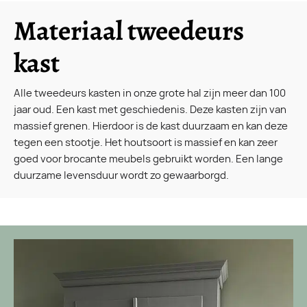
Materiaal tweedeurs
kast
Alle tweedeurs kasten in onze grote hal zijn meer dan 100
jaar oud. Een kast met geschiedenis. Deze kasten zijn van
massief grenen. Hierdoor is de kast duurzaam en kan deze
tegen een stootje. Het houtsoort is massief en kan zeer
goed voor brocante meubels gebruikt worden. Een lange
duurzame levensduur wordt zo gewaarborgd.