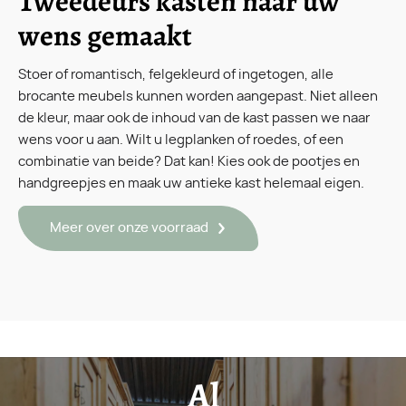
Tweedeurs kasten naar uw
wens gemaakt
Stoer of romantisch, felgekleurd of ingetogen, alle
brocante meubels kunnen worden aangepast. Niet alleen
de kleur, maar ook de inhoud van de kast passen we naar
wens voor u aan. Wilt u legplanken of roedes, of een
combinatie van beide? Dat kan! Kies ook de pootjes en
handgreepjes en maak uw antieke kast helemaal eigen.
Meer over onze voorraad
Al